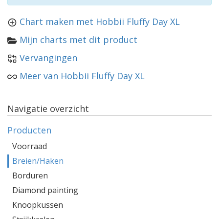
Chart maken met Hobbii Fluffy Day XL
Mijn charts met dit product
Vervangingen
Meer van Hobbii Fluffy Day XL
Navigatie overzicht
Producten
Voorraad
Breien/Haken
Borduren
Diamond painting
Knoopkussen