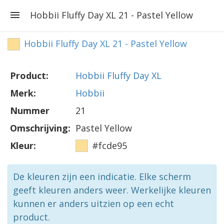
Hobbii Fluffy Day XL 21 - Pastel Yellow
Hobbii Fluffy Day XL 21 - Pastel Yellow
Product:
Hobbii Fluffy Day XL
Merk:
Hobbii
Nummer
21
Omschrijving:
Pastel Yellow
Kleur:
#fcde95
De kleuren zijn een indicatie. Elke scherm
geeft kleuren anders weer. Werkelijke kleuren
kunnen er anders uitzien op een echt
product.