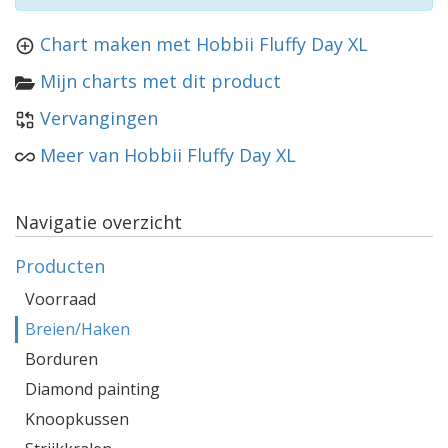
Chart maken met Hobbii Fluffy Day XL
Mijn charts met dit product
Vervangingen
Meer van Hobbii Fluffy Day XL
Navigatie overzicht
Producten
Voorraad
Breien/Haken
Borduren
Diamond painting
Knoopkussen