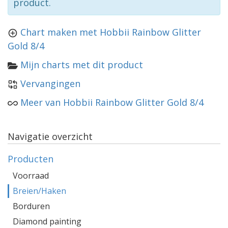
product.
Chart maken met Hobbii Rainbow Glitter
Gold 8/4
Mijn charts met dit product
Vervangingen
Meer van Hobbii Rainbow Glitter Gold 8/4
Navigatie overzicht
Producten
Voorraad
Breien/Haken
Borduren
Diamond painting