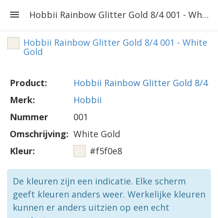
Hobbii Rainbow Glitter Gold 8/4 001 - White Gold
Hobbii Rainbow Glitter Gold 8/4 001 - White
Gold
Product:
Hobbii Rainbow Glitter Gold 8/4
Merk:
Hobbii
Nummer
001
Omschrijving:
White Gold
Kleur:
#f5f0e8
De kleuren zijn een indicatie. Elke scherm
geeft kleuren anders weer. Werkelijke kleuren
kunnen er anders uitzien op een echt