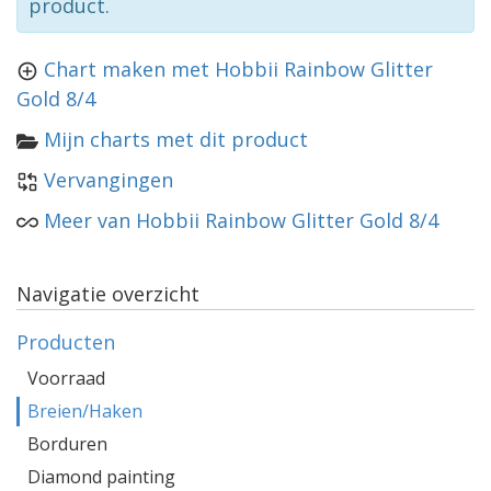
product.
Chart maken met Hobbii Rainbow Glitter
Gold 8/4
Mijn charts met dit product
Vervangingen
Meer van Hobbii Rainbow Glitter Gold 8/4
Navigatie overzicht
Producten
Voorraad
Breien/Haken
Borduren
Diamond painting