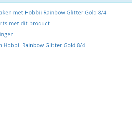
aken met Hobbii Rainbow Glitter Gold 8/4
rts met dit product
ingen
 Hobbii Rainbow Glitter Gold 8/4