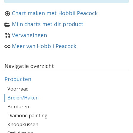
Chart maken met Hobbii Peacock
Mijn charts met dit product
Vervangingen
Meer van Hobbii Peacock
Navigatie overzicht
Producten
Voorraad
Breien/Haken
Borduren
Diamond painting
Knoopkussen