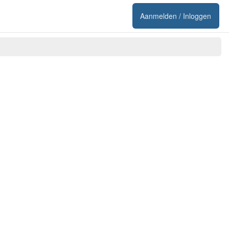
Aanmelden / Inloggen