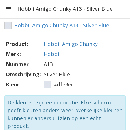
Hobbii Amigo Chunky A13 - Silver Blue
Hobbii Amigo Chunky A13 - Silver Blue
Product:
Hobbii Amigo Chunky
Merk:
Hobbii
Nummer
A13
Omschrijving:
Silver Blue
Kleur:
#dfe3ec
De kleuren zijn een indicatie. Elke scherm
geeft kleuren anders weer. Werkelijke kleuren
kunnen er anders uitzien op een echt
product.