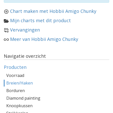
Chart maken met Hobbii Amigo Chunky
Mijn charts met dit product
Vervangingen
Meer van Hobbii Amigo Chunky
Navigatie overzicht
Producten
Voorraad
Breien/Haken
Borduren
Diamond painting
Knoopkussen