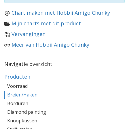
Chart maken met Hobbii Amigo Chunky
Mijn charts met dit product
Vervangingen
Meer van Hobbii Amigo Chunky
Navigatie overzicht
Producten
Voorraad
Breien/Haken
Borduren
Diamond painting
Knoopkussen