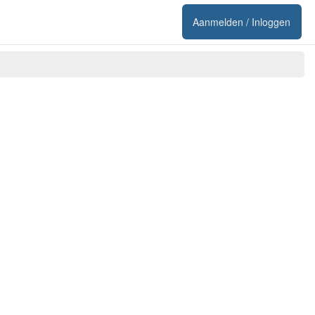
Aanmelden / Inloggen