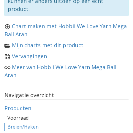
kunnen er anders uitzien op een echt
product.
Chart maken met Hobbii We Love Yarn Mega
Ball Aran
Mijn charts met dit product
Vervangingen
Meer van Hobbii We Love Yarn Mega Ball
Aran
Navigatie overzicht
Producten
Voorraad
Breien/Haken