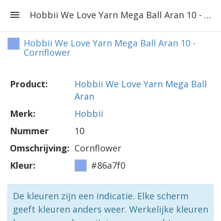
Hobbii We Love Yarn Mega Ball Aran 10 - Cornflower
Hobbii We Love Yarn Mega Ball Aran 10 -
Cornflower
Product:
Hobbii We Love Yarn Mega Ball
Aran
Merk:
Hobbii
Nummer
10
Omschrijving:
Cornflower
Kleur:
#86a7f0
De kleuren zijn een indicatie. Elke scherm
geeft kleuren anders weer. Werkelijke kleuren