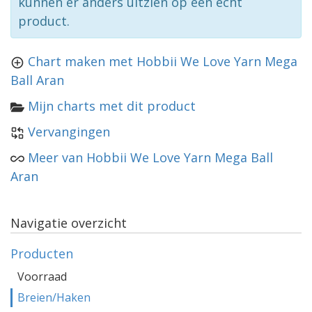
kunnen er anders uitzien op een echt
product.
Chart maken met Hobbii We Love Yarn Mega
Ball Aran
Mijn charts met dit product
Vervangingen
Meer van Hobbii We Love Yarn Mega Ball
Aran
Navigatie overzicht
Producten
Voorraad
Breien/Haken