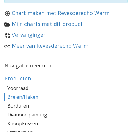
Chart maken met Revesderecho Warm
Mijn charts met dit product
Vervangingen
Meer van Revesderecho Warm
Navigatie overzicht
Producten
Voorraad
Breien/Haken
Borduren
Diamond painting
Knoopkussen