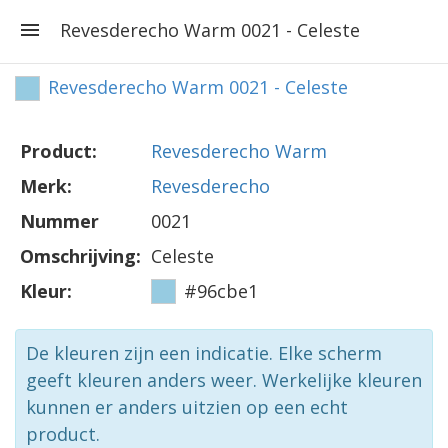
Revesderecho Warm 0021 - Celeste
Revesderecho Warm 0021 - Celeste
Product:
Revesderecho Warm
Merk:
Revesderecho
Nummer
0021
Omschrijving:
Celeste
Kleur:
#96cbe1
De kleuren zijn een indicatie. Elke scherm
geeft kleuren anders weer. Werkelijke kleuren
kunnen er anders uitzien op een echt
product.