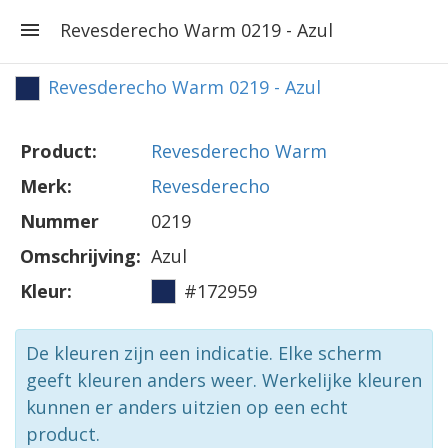
Revesderecho Warm 0219 - Azul
Revesderecho Warm 0219 - Azul
Product:
Revesderecho Warm
Merk:
Revesderecho
Nummer
0219
Omschrijving:
Azul
Kleur:
#172959
De kleuren zijn een indicatie. Elke scherm
geeft kleuren anders weer. Werkelijke kleuren
kunnen er anders uitzien op een echt
product.