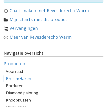
Chart maken met Revesderecho Warm
Mijn charts met dit product
Vervangingen
Meer van Revesderecho Warm
Navigatie overzicht
Producten
Voorraad
Breien/Haken
Borduren
Diamond painting
Knoopkussen