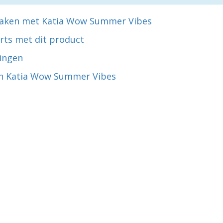
aken met Katia Wow Summer Vibes
rts met dit product
ingen
n Katia Wow Summer Vibes