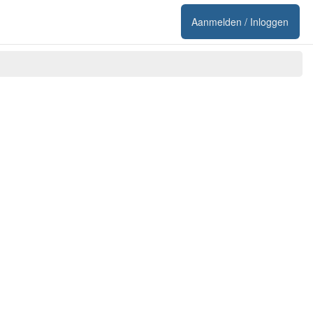
Aanmelden / Inloggen