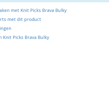
aken met Knit Picks Brava Bulky
rts met dit product
ingen
 Knit Picks Brava Bulky