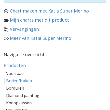
Chart maken met Katia Super Merino
Mijn charts met dit product
Vervangingen
Meer van Katia Super Merino
Navigatie overzicht
Producten
Voorraad
Breien/Haken
Borduren
Diamond painting
Knoopkussen