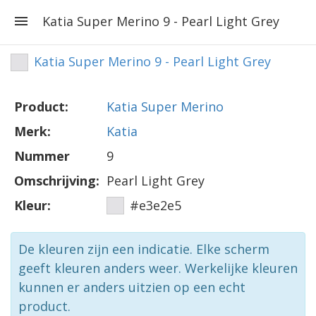
Katia Super Merino 9 - Pearl Light Grey
Katia Super Merino 9 - Pearl Light Grey
Product:
Katia Super Merino
Merk:
Katia
Nummer
9
Omschrijving:
Pearl Light Grey
Kleur:
#e3e2e5
De kleuren zijn een indicatie. Elke scherm
geeft kleuren anders weer. Werkelijke kleuren
kunnen er anders uitzien op een echt
product.