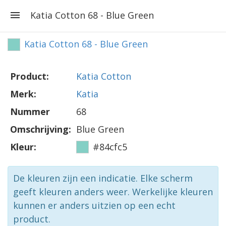
Katia Cotton 68 - Blue Green
Katia Cotton 68 - Blue Green
Product:
Katia Cotton
Merk:
Katia
Nummer
68
Omschrijving:
Blue Green
Kleur:
#84cfc5
De kleuren zijn een indicatie. Elke scherm
geeft kleuren anders weer. Werkelijke kleuren
kunnen er anders uitzien op een echt
product.