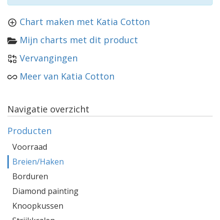
Chart maken met Katia Cotton
Mijn charts met dit product
Vervangingen
Meer van Katia Cotton
Navigatie overzicht
Producten
Voorraad
Breien/Haken
Borduren
Diamond painting
Knoopkussen