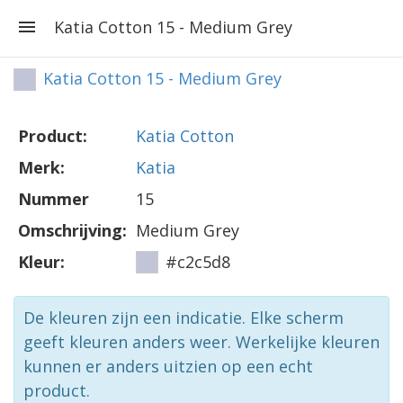
Katia Cotton 15 - Medium Grey
Katia Cotton 15 - Medium Grey
Product:
Katia Cotton
Merk:
Katia
Nummer
15
Omschrijving:
Medium Grey
Kleur:
#c2c5d8
De kleuren zijn een indicatie. Elke scherm
geeft kleuren anders weer. Werkelijke kleuren
kunnen er anders uitzien op een echt
product.