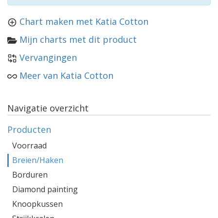
Chart maken met Katia Cotton
Mijn charts met dit product
Vervangingen
Meer van Katia Cotton
Navigatie overzicht
Producten
Voorraad
Breien/Haken
Borduren
Diamond painting
Knoopkussen