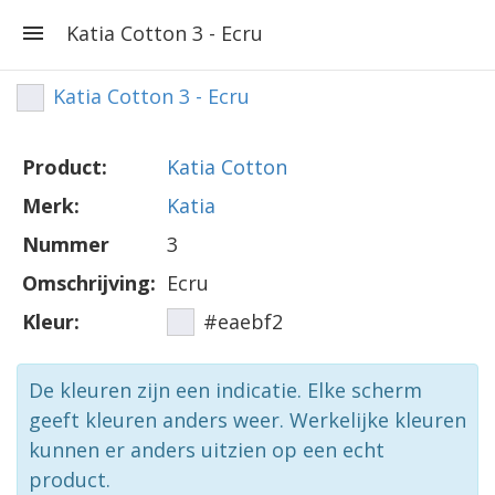
Katia Cotton 3 - Ecru
Katia Cotton 3 - Ecru
Product:
Katia Cotton
Merk:
Katia
Nummer
3
Omschrijving:
Ecru
Kleur:
#eaebf2
De kleuren zijn een indicatie. Elke scherm
geeft kleuren anders weer. Werkelijke kleuren
kunnen er anders uitzien op een echt
product.