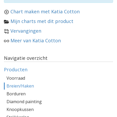
Chart maken met Katia Cotton
Mijn charts met dit product
Vervangingen
Meer van Katia Cotton
Navigatie overzicht
Producten
Voorraad
Breien/Haken
Borduren
Diamond painting
Knoopkussen