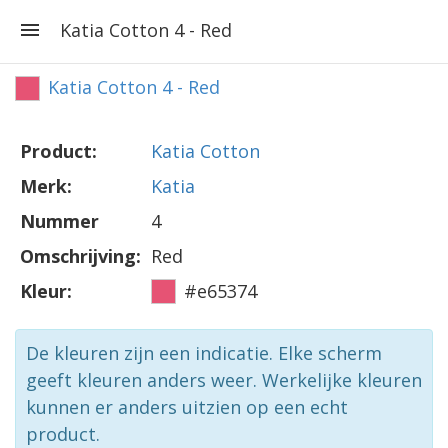
Katia Cotton 4 - Red
Katia Cotton 4 - Red
Product:
Katia Cotton
Merk:
Katia
Nummer
4
Omschrijving:
Red
Kleur:
#e65374
De kleuren zijn een indicatie. Elke scherm
geeft kleuren anders weer. Werkelijke kleuren
kunnen er anders uitzien op een echt
product.