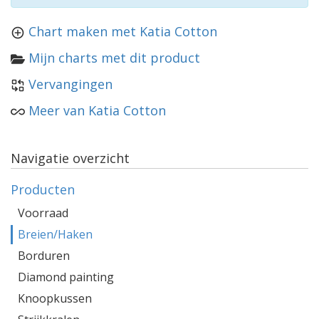
Chart maken met Katia Cotton
Mijn charts met dit product
Vervangingen
Meer van Katia Cotton
Navigatie overzicht
Producten
Voorraad
Breien/Haken
Borduren
Diamond painting
Knoopkussen