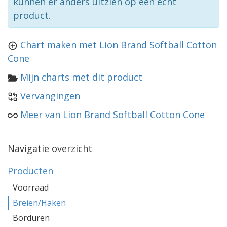
kunnen er anders uitzien op een echt
product.
Chart maken met Lion Brand Softball Cotton
Cone
Mijn charts met dit product
Vervangingen
Meer van Lion Brand Softball Cotton Cone
Navigatie overzicht
Producten
Voorraad
Breien/Haken
Borduren