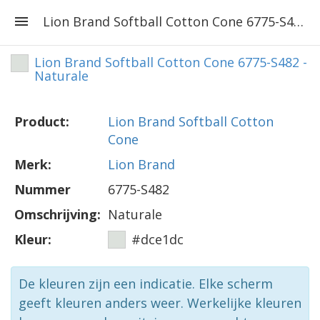
Lion Brand Softball Cotton Cone 6775-S482 - Naturale
Lion Brand Softball Cotton Cone 6775-S482 -
Naturale
Product:
Lion Brand Softball Cotton
Cone
Merk:
Lion Brand
Nummer
6775-S482
Omschrijving:
Naturale
Kleur:
#dce1dc
De kleuren zijn een indicatie. Elke scherm
geeft kleuren anders weer. Werkelijke kleuren