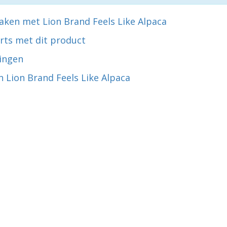
aken met Lion Brand Feels Like Alpaca
rts met dit product
ingen
 Lion Brand Feels Like Alpaca