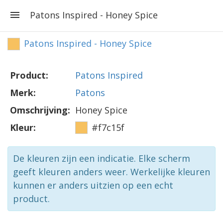
Patons Inspired - Honey Spice
Patons Inspired - Honey Spice
Product:
Patons Inspired
Merk:
Patons
Omschrijving:
Honey Spice
Kleur:
#f7c15f
De kleuren zijn een indicatie. Elke scherm
geeft kleuren anders weer. Werkelijke kleuren
kunnen er anders uitzien op een echt
product.