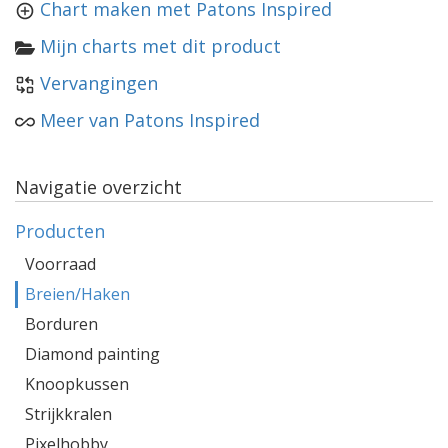
Chart maken met Patons Inspired
Mijn charts met dit product
Vervangingen
Meer van Patons Inspired
Navigatie overzicht
Producten
Voorraad
Breien/Haken
Borduren
Diamond painting
Knoopkussen
Strijkkralen
Pixelhobby