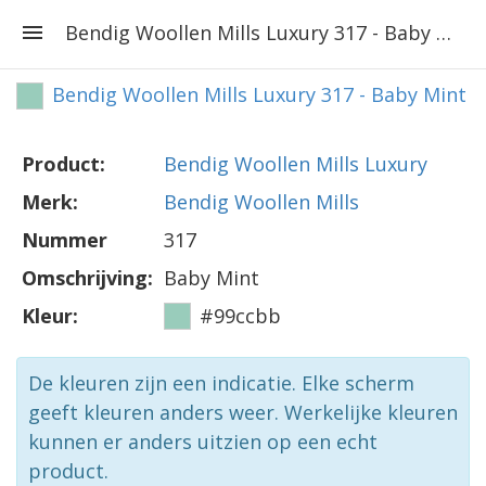
Bendig Woollen Mills Luxury 317 - Baby Mint
Bendig Woollen Mills Luxury 317 - Baby Mint
Product:
Bendig Woollen Mills Luxury
Merk:
Bendig Woollen Mills
Nummer
317
Omschrijving:
Baby Mint
Kleur:
#99ccbb
De kleuren zijn een indicatie. Elke scherm
geeft kleuren anders weer. Werkelijke kleuren
kunnen er anders uitzien op een echt
product.