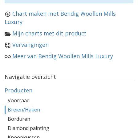
Chart maken met Bendig Woollen Mills
Luxury
Mijn charts met dit product
Vervangingen
Meer van Bendig Woollen Mills Luxury
Navigatie overzicht
Producten
Voorraad
Breien/Haken
Borduren
Diamond painting
Knoopkussen