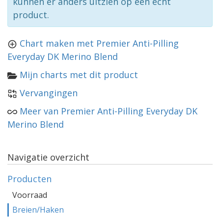
kunnen er anders uitzien op een echt
product.
Chart maken met Premier Anti-Pilling
Everyday DK Merino Blend
Mijn charts met dit product
Vervangingen
Meer van Premier Anti-Pilling Everyday DK
Merino Blend
Navigatie overzicht
Producten
Voorraad
Breien/Haken