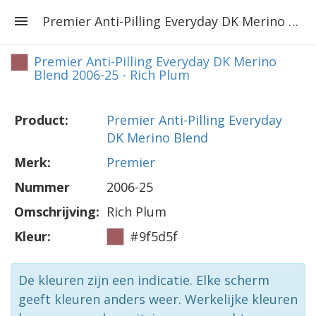
Premier Anti-Pilling Everyday DK Merino Blend 2006-25 - Rich Plum
Premier Anti-Pilling Everyday DK Merino
Blend 2006-25 - Rich Plum
Product:
Premier Anti-Pilling Everyday
DK Merino Blend
Merk:
Premier
Nummer
2006-25
Omschrijving:
Rich Plum
Kleur:
#9f5d5f
De kleuren zijn een indicatie. Elke scherm
geeft kleuren anders weer. Werkelijke kleuren