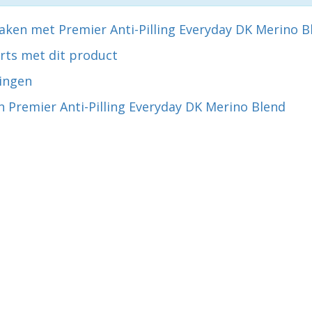
aken met Premier Anti-Pilling Everyday DK Merino B
rts met dit product
ingen
 Premier Anti-Pilling Everyday DK Merino Blend