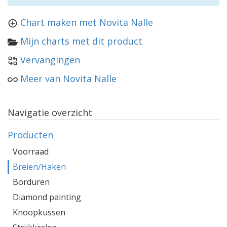
Chart maken met Novita Nalle
Mijn charts met dit product
Vervangingen
Meer van Novita Nalle
Navigatie overzicht
Producten
Voorraad
Breien/Haken
Borduren
Diamond painting
Knoopkussen