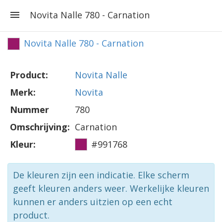
Novita Nalle 780 - Carnation
Novita Nalle 780 - Carnation
Product:
Novita Nalle
Merk:
Novita
Nummer
780
Omschrijving:
Carnation
Kleur:
#991768
De kleuren zijn een indicatie. Elke scherm
geeft kleuren anders weer. Werkelijke kleuren
kunnen er anders uitzien op een echt
product.