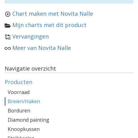
Chart maken met Novita Nalle
Mijn charts met dit product
Vervangingen
Meer van Novita Nalle
Navigatie overzicht
Producten
Voorraad
Breien/Haken
Borduren
Diamond painting
Knoopkussen