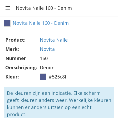
Novita Nalle 160 - Denim
Novita Nalle 160 - Denim
Product:
Novita Nalle
Merk:
Novita
Nummer
160
Omschrijving:
Denim
Kleur:
#525c8f
De kleuren zijn een indicatie. Elke scherm
geeft kleuren anders weer. Werkelijke kleuren
kunnen er anders uitzien op een echt
product.