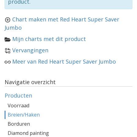
product.
Chart maken met Red Heart Super Saver
Jumbo
Mijn charts met dit product
Vervangingen
Meer van Red Heart Super Saver Jumbo
Navigatie overzicht
Producten
Voorraad
Breien/Haken
Borduren
Diamond painting