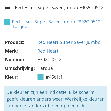
Red Heart Super Saver Jumbo E302C-0512 - Tarqua
Red Heart Super Saver Jumbo E302C-0512 -
Tarqua
Product:
Red Heart Super Saver Jumbo
Merk:
Red Heart
Nummer
E302C-0512
Omschrijving:
Tarqua
Kleur:
#45c1cf
De kleuren zijn een indicatie. Elke scherm
geeft kleuren anders weer. Werkelijke kleuren
kunnen er anders uitzien op een echt