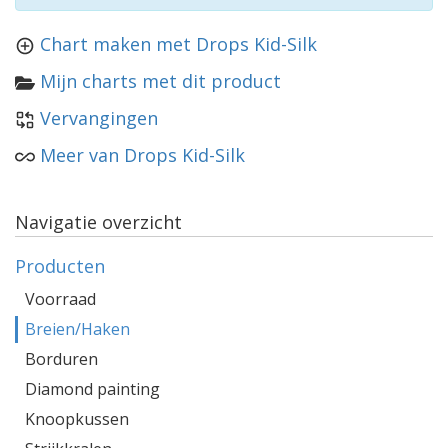
Chart maken met Drops Kid-Silk
Mijn charts met dit product
Vervangingen
Meer van Drops Kid-Silk
Navigatie overzicht
Producten
Voorraad
Breien/Haken
Borduren
Diamond painting
Knoopkussen