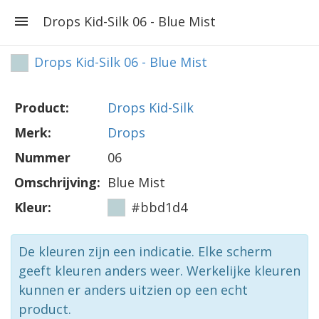
Drops Kid-Silk 06 - Blue Mist
Drops Kid-Silk 06 - Blue Mist
Product:
Drops Kid-Silk
Merk:
Drops
Nummer
06
Omschrijving:
Blue Mist
Kleur:
#bbd1d4
De kleuren zijn een indicatie. Elke scherm
geeft kleuren anders weer. Werkelijke kleuren
kunnen er anders uitzien op een echt
product.