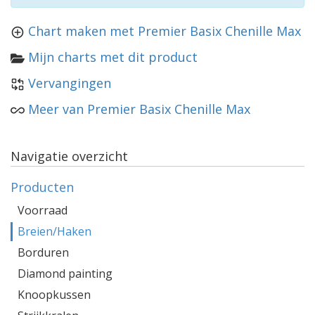
Chart maken met Premier Basix Chenille Max
Mijn charts met dit product
Vervangingen
Meer van Premier Basix Chenille Max
Navigatie overzicht
Producten
Voorraad
Breien/Haken
Borduren
Diamond painting
Knoopkussen