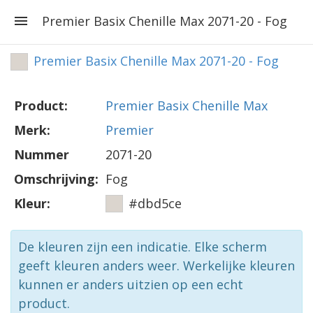
Premier Basix Chenille Max 2071-20 - Fog
Premier Basix Chenille Max 2071-20 - Fog
Product:
Premier Basix Chenille Max
Merk:
Premier
Nummer
2071-20
Omschrijving:
Fog
Kleur:
#dbd5ce
De kleuren zijn een indicatie. Elke scherm
geeft kleuren anders weer. Werkelijke kleuren
kunnen er anders uitzien op een echt
product.