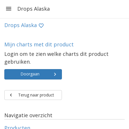
Drops Alaska
Drops Alaska
Mijn charts met dit product
Login om te zien welke charts dit product
gebruiken.
Doorgaan
Terug naar product
Navigatie overzicht
Producten