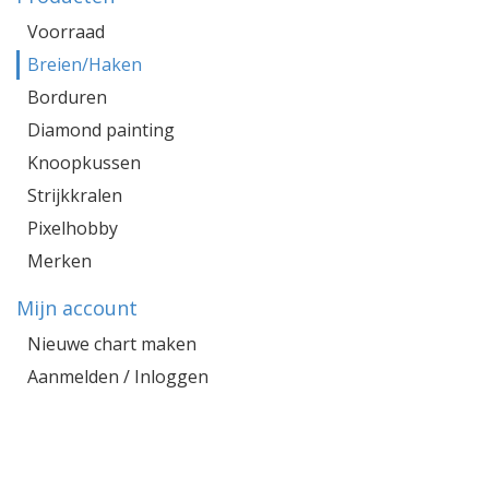
Voorraad
Breien/Haken
Borduren
Diamond painting
Knoopkussen
Strijkkralen
Pixelhobby
Merken
Mijn account
Nieuwe chart maken
Aanmelden / Inloggen