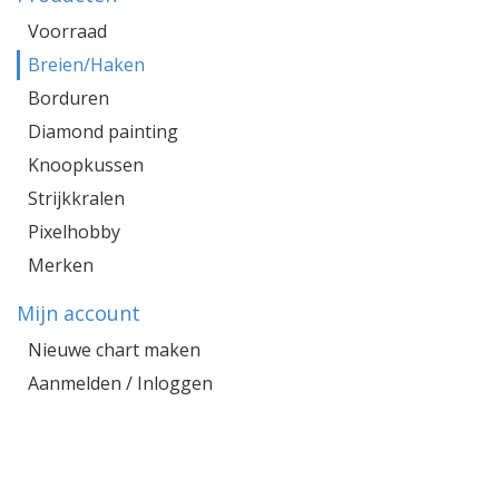
Voorraad
Breien/Haken
Borduren
Diamond painting
Knoopkussen
Strijkkralen
Pixelhobby
Merken
Mijn account
Nieuwe chart maken
Aanmelden / Inloggen