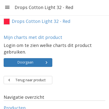
Drops Cotton Light 32 - Red
Drops Cotton Light 32 - Red
Mijn charts met dit product
Login om te zien welke charts dit product
gebruiken.
Doorgaan
Terug naar product
Navigatie overzicht
Producten