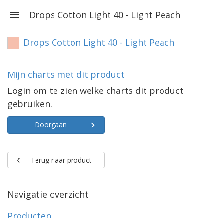
Drops Cotton Light 40 - Light Peach
Drops Cotton Light 40 - Light Peach
Mijn charts met dit product
Login om te zien welke charts dit product
gebruiken.
Doorgaan
Terug naar product
Navigatie overzicht
Producten