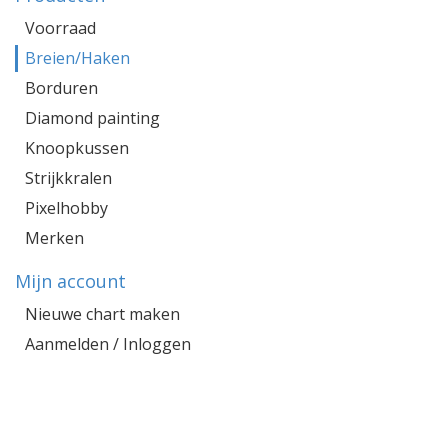
Voorraad
Breien/Haken
Borduren
Diamond painting
Knoopkussen
Strijkkralen
Pixelhobby
Merken
Mijn account
Nieuwe chart maken
Aanmelden / Inloggen