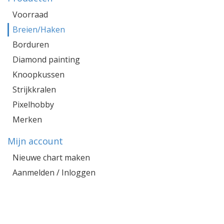
Voorraad
Breien/Haken
Borduren
Diamond painting
Knoopkussen
Strijkkralen
Pixelhobby
Merken
Mijn account
Nieuwe chart maken
Aanmelden / Inloggen