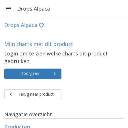
Drops Alpaca
Drops Alpaca
Mijn charts met dit product
Login om te zien welke charts dit product
gebruiken.
Doorgaan
Terug naar product
Navigatie overzicht
Producten