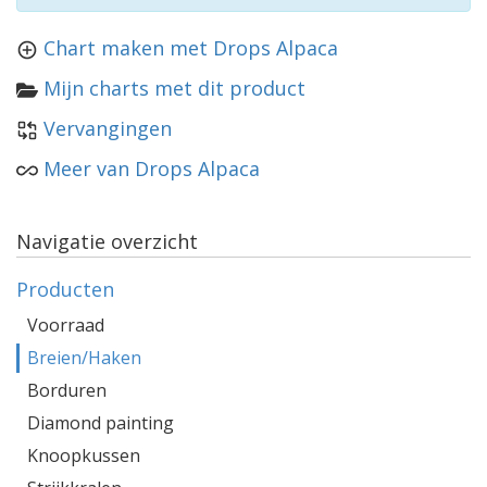
Chart maken met Drops Alpaca
Mijn charts met dit product
Vervangingen
Meer van Drops Alpaca
Navigatie overzicht
Producten
Voorraad
Breien/Haken
Borduren
Diamond painting
Knoopkussen