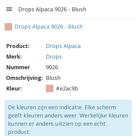
Drops Alpaca 9026 - Blush
Drops Alpaca 9026 - Blush
Product:
Drops Alpaca
Merk:
Drops
Nummer
9026
Omschrijving:
Blush
Kleur:
#e2ac9b
De kleuren zijn een indicatie. Elke scherm
geeft kleuren anders weer. Werkelijke kleuren
kunnen er anders uitzien op een echt
product.