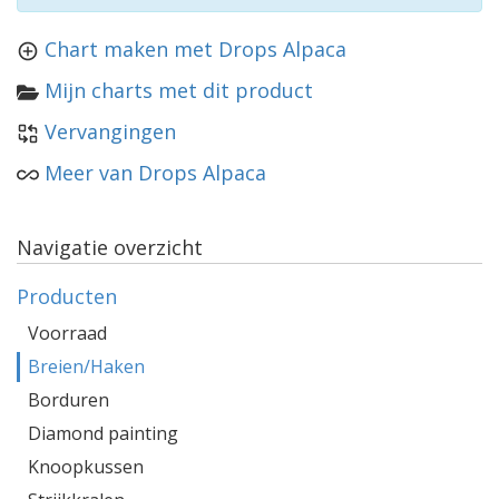
Chart maken met Drops Alpaca
Mijn charts met dit product
Vervangingen
Meer van Drops Alpaca
Navigatie overzicht
Producten
Voorraad
Breien/Haken
Borduren
Diamond painting
Knoopkussen