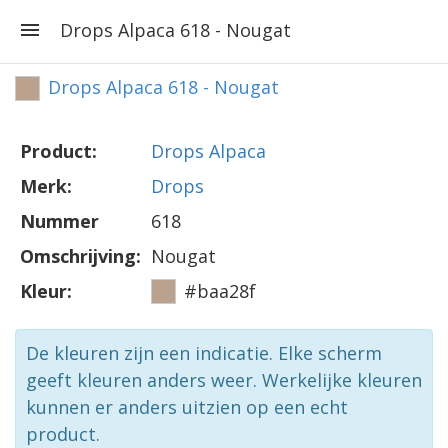
Drops Alpaca 618 - Nougat
Drops Alpaca 618 - Nougat
Product:
Drops Alpaca
Merk:
Drops
Nummer
618
Omschrijving:
Nougat
Kleur:
#baa28f
De kleuren zijn een indicatie. Elke scherm
geeft kleuren anders weer. Werkelijke kleuren
kunnen er anders uitzien op een echt
product.