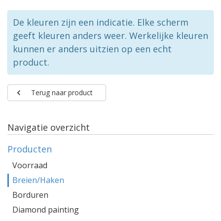
De kleuren zijn een indicatie. Elke scherm
geeft kleuren anders weer. Werkelijke kleuren
kunnen er anders uitzien op een echt
product.
Terug naar product
Navigatie overzicht
Producten
Voorraad
Breien/Haken
Borduren
Diamond painting