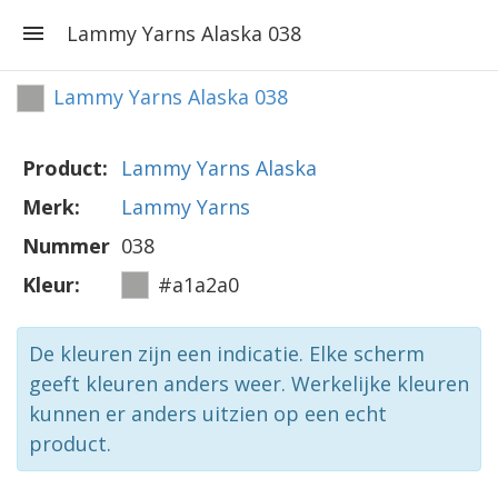
Lammy Yarns Alaska 038
Lammy Yarns Alaska 038
Product:
Lammy Yarns Alaska
Merk:
Lammy Yarns
Nummer
038
Kleur:
#a1a2a0
De kleuren zijn een indicatie. Elke scherm
geeft kleuren anders weer. Werkelijke kleuren
kunnen er anders uitzien op een echt
product.