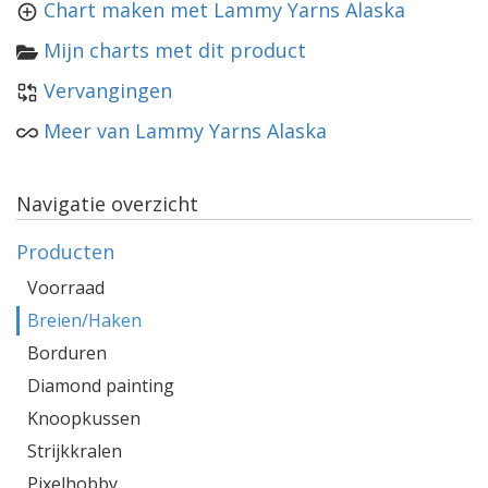
Chart maken met Lammy Yarns Alaska
Mijn charts met dit product
Vervangingen
Meer van Lammy Yarns Alaska
Navigatie overzicht
Producten
Voorraad
Breien/Haken
Borduren
Diamond painting
Knoopkussen
Strijkkralen
Pixelhobby