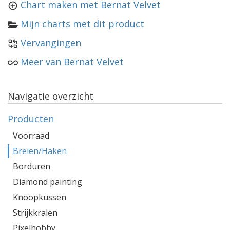
Chart maken met Bernat Velvet
Mijn charts met dit product
Vervangingen
Meer van Bernat Velvet
Navigatie overzicht
Producten
Voorraad
Breien/Haken
Borduren
Diamond painting
Knoopkussen
Strijkkralen
Pixelhobby