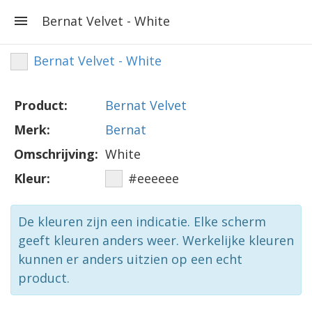
Bernat Velvet - White
Bernat Velvet - White
Product:
Bernat Velvet
Merk:
Bernat
Omschrijving:
White
Kleur:
#eeeeee
De kleuren zijn een indicatie. Elke scherm
geeft kleuren anders weer. Werkelijke kleuren
kunnen er anders uitzien op een echt
product.