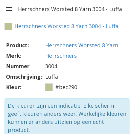
Herrschners Worsted 8 Yarn 3004 - Luffa
Herrschners Worsted 8 Yarn 3004 - Luffa
Product:
Herrschners Worsted 8 Yarn
Merk:
Herrschners
Nummer
3004
Omschrijving:
Luffa
Kleur:
#bec290
De kleuren zijn een indicatie. Elke scherm
geeft kleuren anders weer. Werkelijke kleuren
kunnen er anders uitzien op een echt
product.