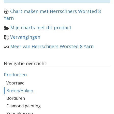
Chart maken met Herrschners Worsted 8
Yarn
Mijn charts met dit product
Vervangingen
Meer van Herrschners Worsted 8 Yarn
Navigatie overzicht
Producten
Voorraad
Breien/Haken
Borduren
Diamond painting
Knoopkussen