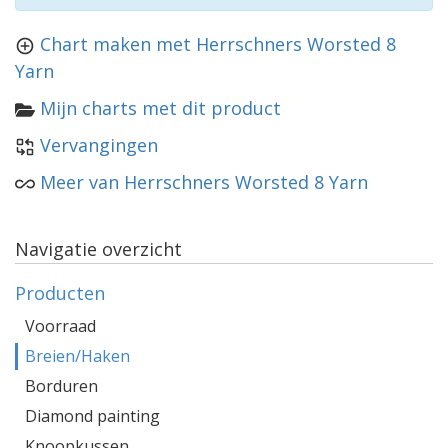
Chart maken met Herrschners Worsted 8
Yarn
Mijn charts met dit product
Vervangingen
Meer van Herrschners Worsted 8 Yarn
Navigatie overzicht
Producten
Voorraad
Breien/Haken
Borduren
Diamond painting
Knoopkussen