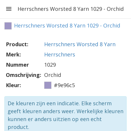
Herrschners Worsted 8 Yarn 1029 - Orchid
Herrschners Worsted 8 Yarn 1029 - Orchid
Product:
Herrschners Worsted 8 Yarn
Merk:
Herrschners
Nummer
1029
Omschrijving:
Orchid
Kleur:
#9e96c5
De kleuren zijn een indicatie. Elke scherm
geeft kleuren anders weer. Werkelijke kleuren
kunnen er anders uitzien op een echt
product.