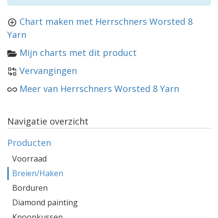
Chart maken met Herrschners Worsted 8
Yarn
Mijn charts met dit product
Vervangingen
Meer van Herrschners Worsted 8 Yarn
Navigatie overzicht
Producten
Voorraad
Breien/Haken
Borduren
Diamond painting
Knoopkussen