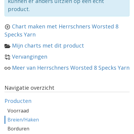
kunnen er anders uitzien op een echt
product.
Chart maken met Herrschners Worsted 8
Specks Yarn
Mijn charts met dit product
Vervangingen
Meer van Herrschners Worsted 8 Specks Yarn
Navigatie overzicht
Producten
Voorraad
Breien/Haken
Borduren