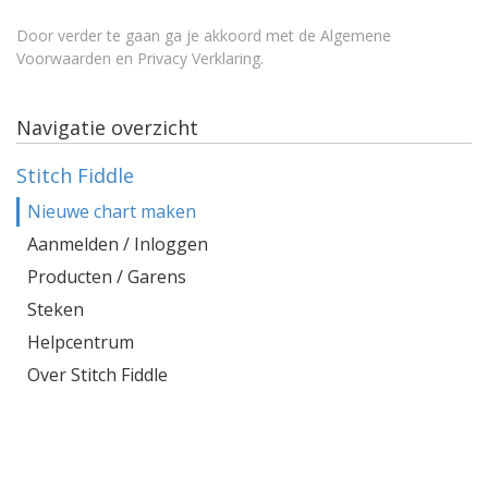
Door verder te gaan ga je akkoord met de
Algemene
Voorwaarden en Privacy Verklaring
.
Navigatie overzicht
Stitch Fiddle
Nieuwe chart maken
Aanmelden / Inloggen
Producten / Garens
Steken
Helpcentrum
Over Stitch Fiddle