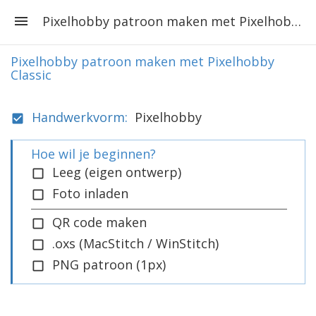
Pixelhobby patroon maken met Pixelhobby Classic
Pixelhobby patroon maken met Pixelhobby
Classic
Handwerkvorm:
Pixelhobby
Hoe wil je beginnen?
Leeg (eigen ontwerp)
Foto inladen
QR code maken
.oxs (MacStitch / WinStitch)
PNG patroon (1px)