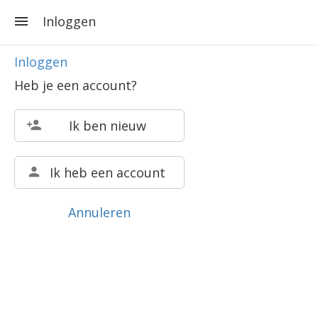
Inloggen
Inloggen
Heb je een account?
Ik ben nieuw
Ik heb een account
Annuleren