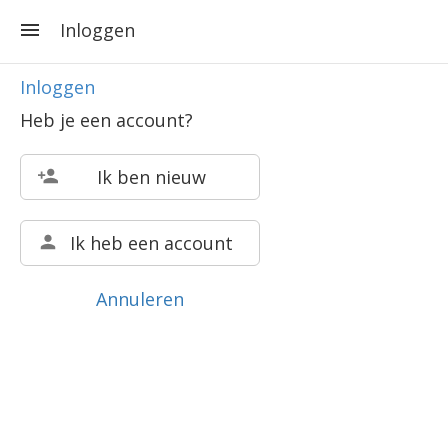
Inloggen
Inloggen
Heb je een account?
Ik ben nieuw
Ik heb een account
Annuleren