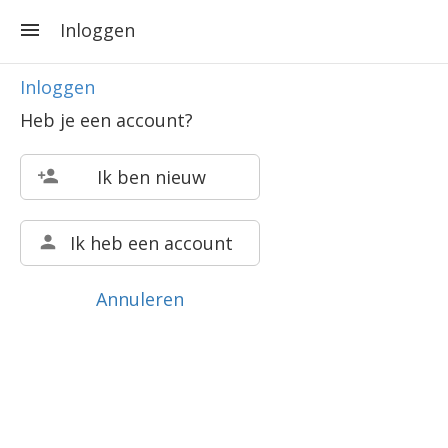
Inloggen
Inloggen
Heb je een account?
Ik ben nieuw
Ik heb een account
Annuleren